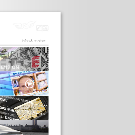
Infos & contact